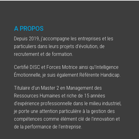
A PROPOS
Depuis 2019, j’accompagne les entreprises et les
particuliers dans leurs projets d’évolution, de
recrutement et de formation.
Certifié DISC et Forces Motrice ainsi qu’Intelligence
Émotionnelle, je suis également Référente Handicap.
Titulaire d’un Master 2 en Management des
Ressources Humaines et riche de 15 années
d’expérience professionnelle dans le milieu industriel,
je porte une attention particulière à la gestion des
compétences comme élément clé de l'innovation et
de la performance de l'entreprise.