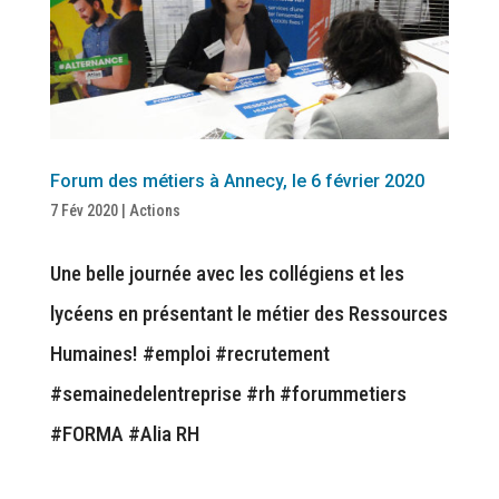
Forum des métiers à Annecy, le 6 février 2020
7 Fév 2020
|
Actions
Une belle journée avec les collégiens et les
lycéens en présentant le métier des Ressources
Humaines! #emploi #recrutement
#semainedelentreprise #rh #forummetiers
#FORMA #Alia RH