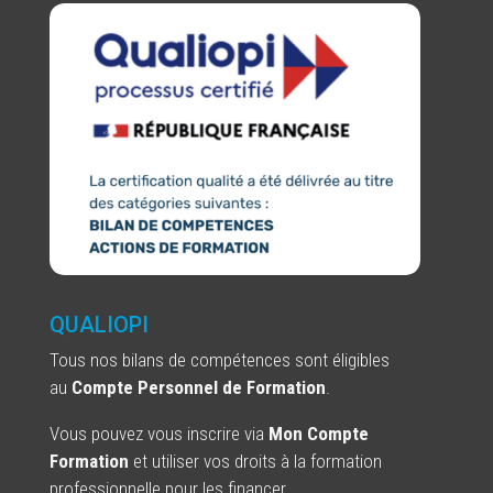
QUALIOPI
Tous nos bilans de compétences sont
éligibles
au
Compte Personnel de Formation
.
Vous pouvez vous inscrire via
Mon Compte
Formation
et utiliser vos droits à la formation
professionnelle pour les financer.