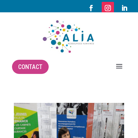
CONTACT