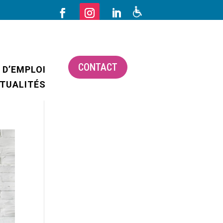
CONTACT
 D’EMPLOI
TUALITÉS