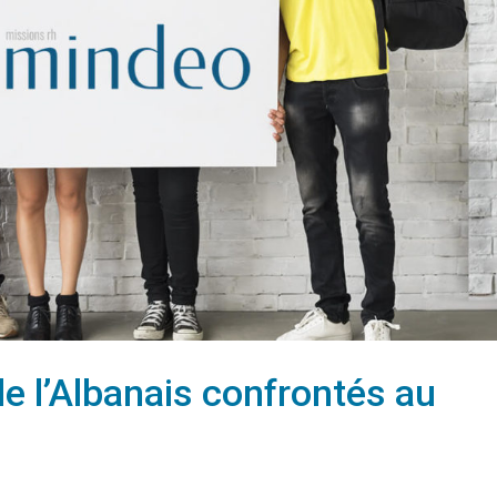
de l’Albanais confrontés au