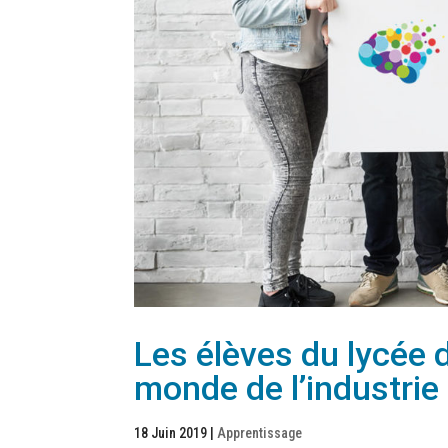
Les élèves du lycée 
monde de l’industrie
18 Juin 2019
|
Apprentissage