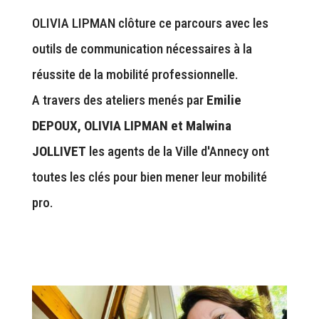
OLIVIA LIPMAN clôture ce parcours avec les
outils de communication nécessaires à la
réussite de la mobilité professionnelle.
A travers des ateliers menés par
Emilie
DEPOUX, OLIVIA LIPMAN et Malwina
JOLLIVET
les agents de la Ville d'Annecy ont
toutes les clés pour bien mener leur mobilité
pro.