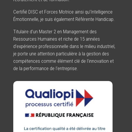
Certifié DISC et Forces Motrice ainsi qu’Intelligence
Émotionnelle, je suis également Référente Handicap.
Titulaire d’un Master 2 en Management des
Ressources Humaines et riche de 15 années
d’expérience professionnelle dans le milieu industriel,
je porte une attention particulière à la gestion des
compétences comme élément clé de l'innovation et
de la performance de l'entreprise.