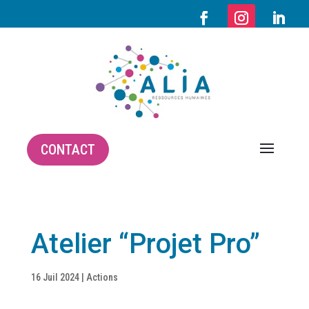
CONTACT
Atelier “Projet Pro”
16 Juil 2024
|
Actions