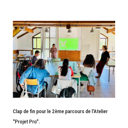
Clap de fin pour le 2ème parcours de l'Atelier
"Projet Pro".